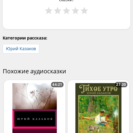
Категории рассказа:
Юрий Казаков
Похожие аудиосказки
44:21
27:20