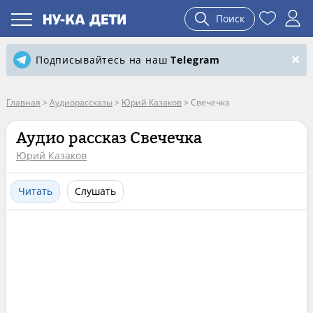
Поиск
Подписывайтесь на наш
Telegram
Главная
>
Аудиорассказы
>
Юрий Казаков
>
Свечечка
Аудио рассказ Свечечка
Юрий Казаков
Читать
Слушать