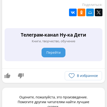
Поделиться:
Телеграм-канал Ну-ка Дети
Книги, творчество, обучение
Перейти
В избранное
Оцените, пожалуйста, это произведение.
Помогите другим читателям найти лучшие
сказки.