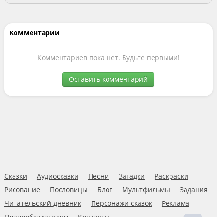
Комментарии
Комментариев пока нет. Будьте первыми!
Оставить комментарий
Сказки
Аудиосказки
Песни
Загадки
Раскраски
Рисование
Пословицы
Блог
Мультфильмы
Задания
Читательский дневник
Персонажи сказок
Реклама
Правообладателям
Контакты