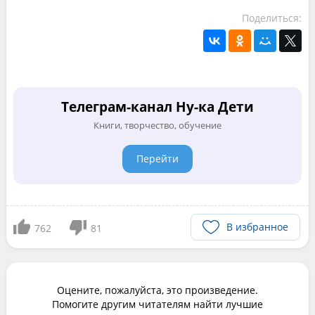
Поделиться:
Телеграм-канал Ну-ка Дети
Книги, творчество, обучение
Перейти
В избранное
762
81
Оцените, пожалуйста, это произведение.
Помогите другим читателям найти лучшие