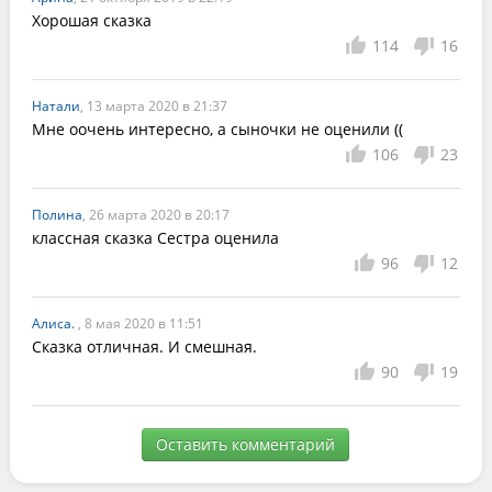
Хорошая сказка
114
16
Натали
, 13 марта 2020 в 21:37
Мне оочень интересно, а сыночки не оценили ((
106
23
Полина
, 26 марта 2020 в 20:17
классная сказка Сестра оценила
96
12
Алиса.
, 8 мая 2020 в 11:51
Сказка отличная. И смешная.
90
19
Оставить комментарий