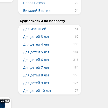
Павел Бажов
Виталий Бианки
Аудиосказки по возрасту
Для малышей
Для детей 3 лет
Для детей 4 лет
Для детей 5 лет
Для детей 6 лет
Для детей 7 лет
Для детей 8 лет
Для детей 9 лет
Для детей 10 лет
29:02