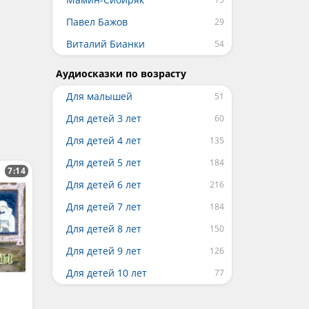
Павел Бажов
Виталий Бианки
Аудиосказки по возрасту
Для малышей
Для детей 3 лет
Для детей 4 лет
Для детей 5 лет
7:14
Для детей 6 лет
Для детей 7 лет
Для детей 8 лет
Для детей 9 лет
Для детей 10 лет