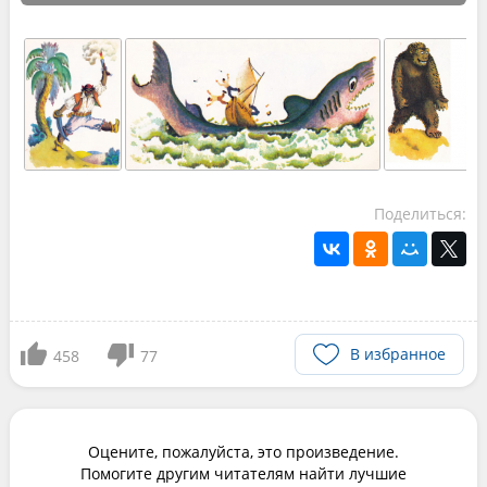
Поделиться:
В избранное
458
77
Оцените, пожалуйста, это произведение.
Помогите другим читателям найти лучшие