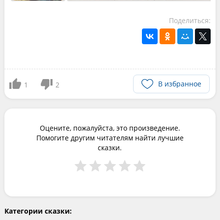
Поделиться:
В избранное
1
2
Оцените, пожалуйста, это произведение.
Помогите другим читателям найти лучшие
сказки.
Категории сказки: