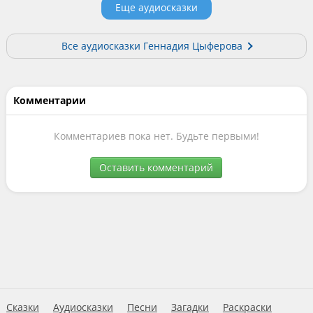
Еще аудиосказки
Все аудиосказки Геннадия Цыферова
Комментарии
Комментариев пока нет. Будьте первыми!
Оставить комментарий
Сказки
Аудиосказки
Песни
Загадки
Раскраски