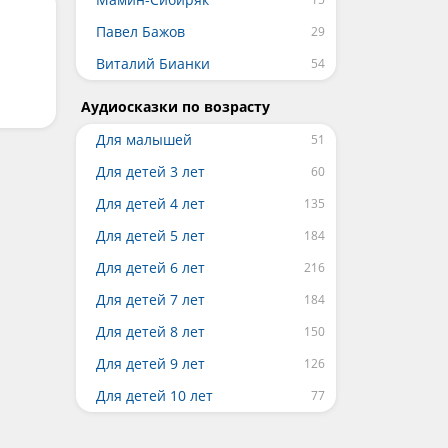
Павел Бажов
Виталий Бианки
Аудиосказки по возрасту
Для малышей
Для детей 3 лет
Для детей 4 лет
Для детей 5 лет
Для детей 6 лет
Для детей 7 лет
Для детей 8 лет
Для детей 9 лет
Для детей 10 лет