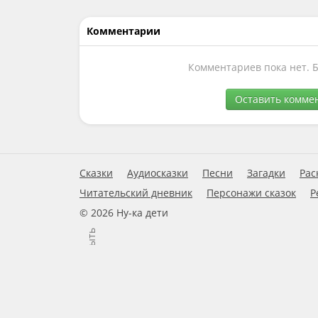
Комментарии
Комментариев пока нет. 
Оставить комме
Сказки
Аудиосказки
Песни
Загадки
Рас
Читательский дневник
Персонажи сказок
Р
© 2026 Ну-ка дети
Закрыть