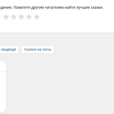
едение. Помогите другим читателям найти лучшие сказки.
 медведя
Сказки на ночь