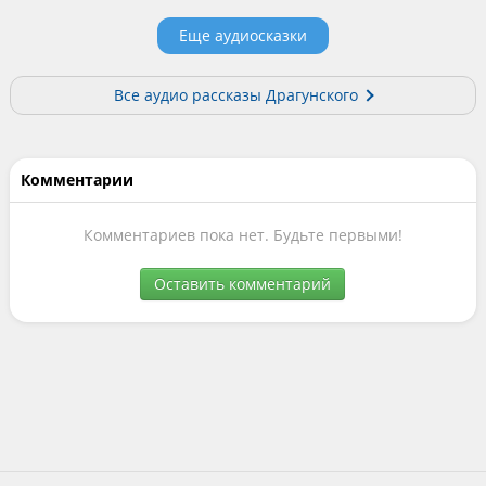
Еще аудиосказки
Все аудио рассказы Драгунского
Комментарии
Комментариев пока нет. Будьте первыми!
Оставить комментарий