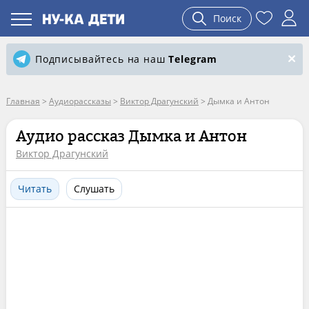
Поиск
Подписывайтесь на наш
Telegram
Главная
>
Аудиорассказы
>
Виктор Драгунский
>
Дымка и Антон
Аудио рассказ Дымка и Антон
Виктор Драгунский
Читать
Слушать