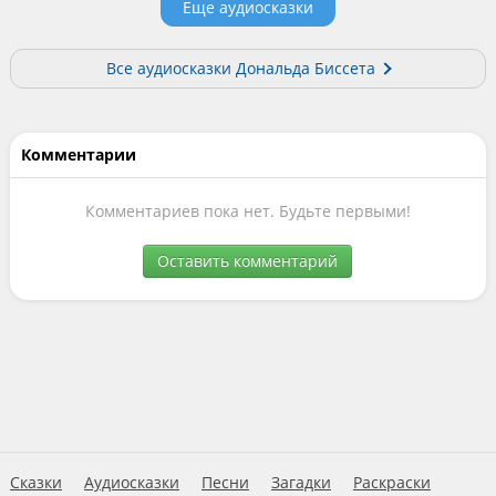
Еще аудиосказки
Все аудиосказки Дональда Биссета
Комментарии
Комментариев пока нет. Будьте первыми!
Оставить комментарий
Сказки
Аудиосказки
Песни
Загадки
Раскраски