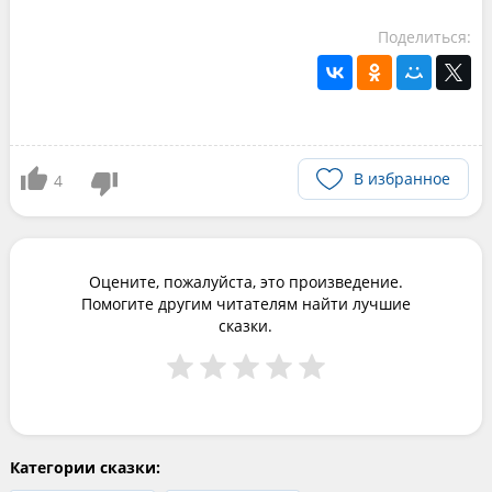
Поделиться:
В избранное
4
Оцените, пожалуйста, это произведение.
Помогите другим читателям найти лучшие
сказки.
Категории сказки: