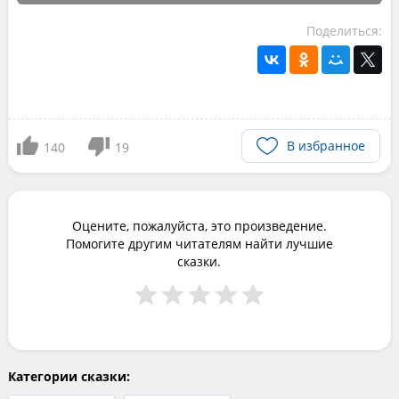
Поделиться:
В избранное
140
19
Оцените, пожалуйста, это произведение.
Помогите другим читателям найти лучшие
сказки.
Категории сказки: