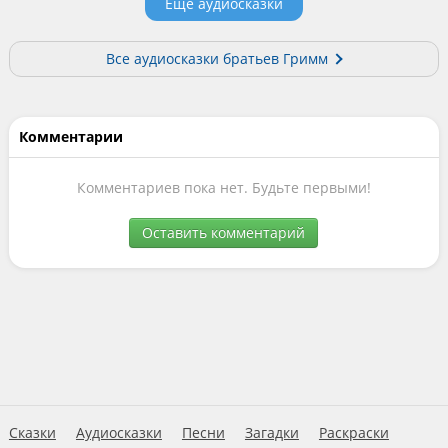
Еще аудиосказки
Все аудиосказки братьев Гримм
Комментарии
Комментариев пока нет. Будьте первыми!
Оставить комментарий
Сказки
Аудиосказки
Песни
Загадки
Раскраски