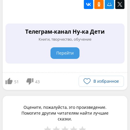
Телеграм-канал Ну-ка Дети
Книги, творчество, обучение
Перейти
В избранное
51
43
Оцените, пожалуйста, это произведение.
Помогите другим читателям найти лучшие
сказки.