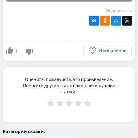
Поделиться:
В избранное
1
Оцените, пожалуйста, это произведение.
Помогите другим читателям найти лучшие
сказки.
Категории сказки: