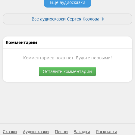
Еще аудиосказки
Все аудиосказки Сергея Козлова
Комментарии
Комментариев пока нет. Будьте первыми!
Оставить комментарий
Сказки
Аудиосказки
Песни
Загадки
Раскраски