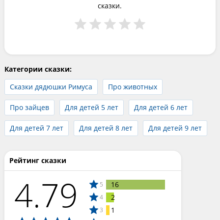
сказки.
Категории сказки:
Сказки дядюшки Римуса
Про животных
Про зайцев
Для детей 5 лет
Для детей 6 лет
Для детей 7 лет
Для детей 8 лет
Для детей 9 лет
Рейтинг сказки
4.79
16
5
2
4
1
3