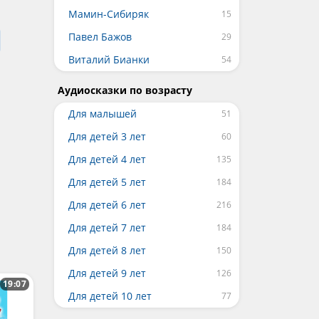
Мамин-Сибиряк
Павел Бажов
Виталий Бианки
Аудиосказки по возрасту
Для малышей
Для детей 3 лет
Для детей 4 лет
Для детей 5 лет
Для детей 6 лет
Для детей 7 лет
Для детей 8 лет
Для детей 9 лет
19:07
Для детей 10 лет