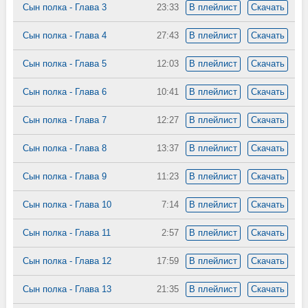
Сын полка - Глава 3
23:33
В плейлист
Скачать
Сын полка - Глава 4
27:43
В плейлист
Скачать
Сын полка - Глава 5
12:03
В плейлист
Скачать
Сын полка - Глава 6
10:41
В плейлист
Скачать
Сын полка - Глава 7
12:27
В плейлист
Скачать
Сын полка - Глава 8
13:37
В плейлист
Скачать
Сын полка - Глава 9
11:23
В плейлист
Скачать
Сын полка - Глава 10
7:14
В плейлист
Скачать
Сын полка - Глава 11
2:57
В плейлист
Скачать
Сын полка - Глава 12
17:59
В плейлист
Скачать
Сын полка - Глава 13
21:35
В плейлист
Скачать