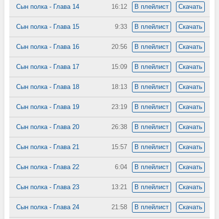
Сын полка - Глава 14
16:12
В плейлист
Скачать
Сын полка - Глава 15
9:33
В плейлист
Скачать
Сын полка - Глава 16
20:56
В плейлист
Скачать
Сын полка - Глава 17
15:09
В плейлист
Скачать
Сын полка - Глава 18
18:13
В плейлист
Скачать
Сын полка - Глава 19
23:19
В плейлист
Скачать
Сын полка - Глава 20
26:38
В плейлист
Скачать
Сын полка - Глава 21
15:57
В плейлист
Скачать
Сын полка - Глава 22
6:04
В плейлист
Скачать
Сын полка - Глава 23
13:21
В плейлист
Скачать
Сын полка - Глава 24
21:58
В плейлист
Скачать