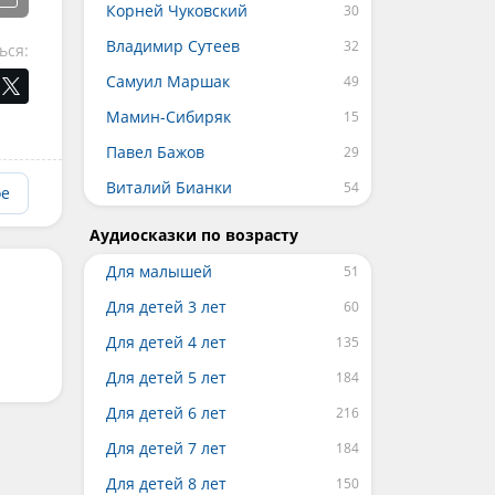
Корней Чуковский
Владимир Сутеев
ься:
Самуил Маршак
Мамин-Сибиряк
Павел Бажов
Виталий Бианки
ое
Аудиосказки по возрасту
Для малышей
Для детей 3 лет
Для детей 4 лет
Для детей 5 лет
Для детей 6 лет
Для детей 7 лет
Для детей 8 лет