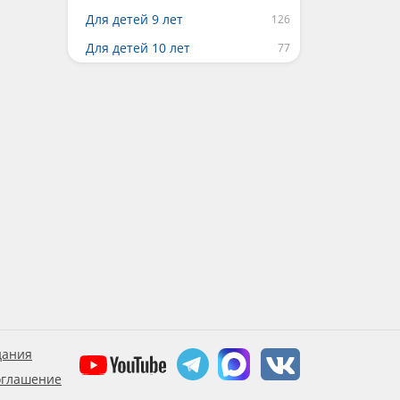
Для детей 9 лет
Для детей 10 лет
дания
оглашение