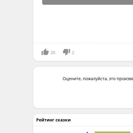
20
2
Оцените, пожалуйста, это произв
Рейтинг сказки