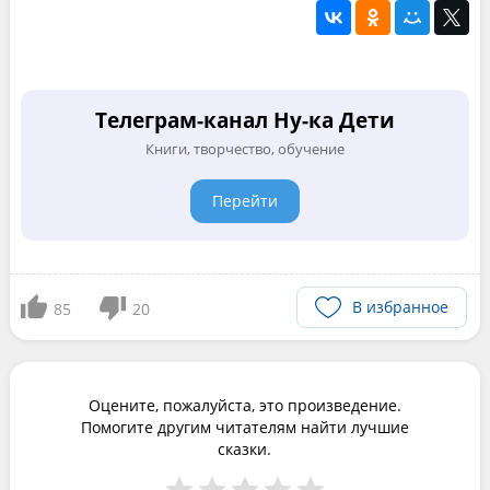
Телеграм-канал Ну-ка Дети
Книги, творчество, обучение
Перейти
В избранное
85
20
Оцените, пожалуйста, это произведение.
Помогите другим читателям найти лучшие
сказки.