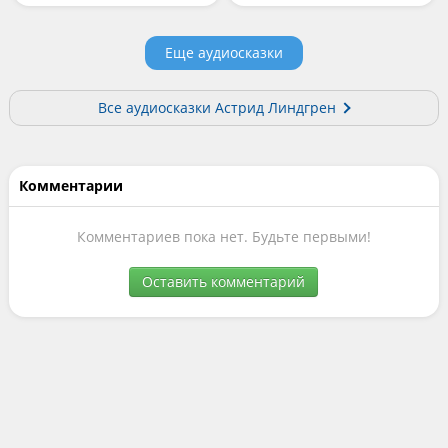
Еще аудиосказки
Все аудиосказки Астрид Линдгрен
Комментарии
Комментариев пока нет. Будьте первыми!
Оставить комментарий