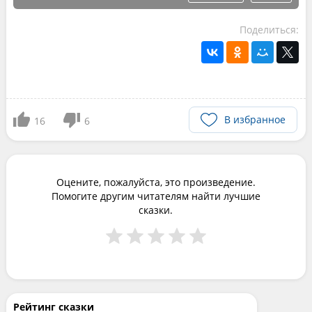
Поделиться:
В избранное
16
6
Оцените, пожалуйста, это произведение.
Помогите другим читателям найти лучшие
сказки.
Рейтинг сказки