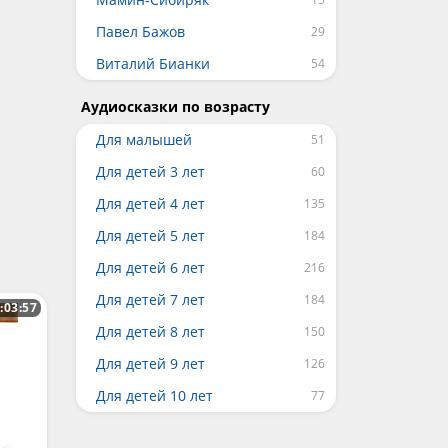
Павел Бажов
Виталий Бианки
Аудиосказки по возрасту
Для малышей
Для детей 3 лет
Для детей 4 лет
Для детей 5 лет
Для детей 6 лет
Для детей 7 лет
:03:57
Для детей 8 лет
Для детей 9 лет
Для детей 10 лет