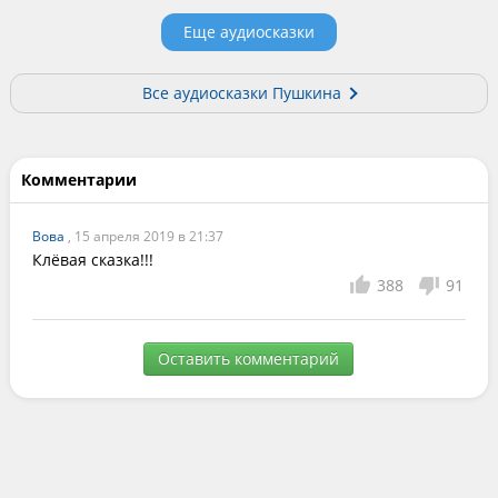
Еще аудиосказки
Все аудиосказки Пушкина
Комментарии
Вова
, 15 апреля 2019 в 21:37
Клёвая сказка!!!
388
91
Оставить комментарий