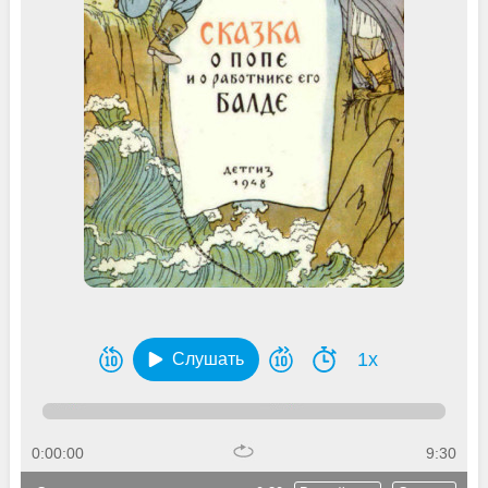
1x
Слушать
0:00:00
9:30