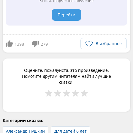
Книги, творчество, обучение
Перейти
В избранное
1398
279
Оцените, пожалуйста, это произведение.
Помогите другим читателям найти лучшие
сказки.
Категории сказки:
Александр Пушкин
Для детей 6 лет