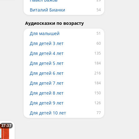
Виталий Бианки
Аудиосказки по возрасту
Для малышей
Для детей 3 лет
Для детей 4 лет
Для детей 5 лет
Для детей 6 лет
Для детей 7 лет
Для детей 8 лет
Для детей 9 лет
Для детей 10 лет
37:37