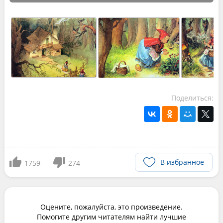
Поделиться:
В избранное
1759
274
Оцените, пожалуйста, это произведение.
Помогите другим читателям найти лучшие