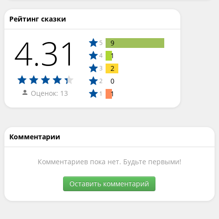
Рейтинг сказки
4.31
9
5
1
4
2
3
0
2
Оценок: 13
1
1
Комментарии
Комментариев пока нет. Будьте первыми!
Оставить комментарий