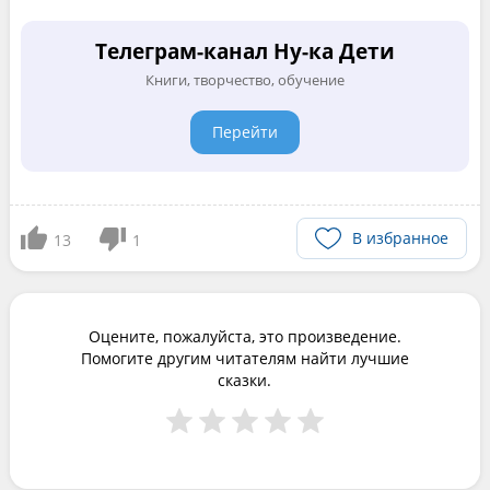
Телеграм-канал Ну-ка Дети
Книги, творчество, обучение
Перейти
В избранное
13
1
Оцените, пожалуйста, это произведение.
Помогите другим читателям найти лучшие
сказки.