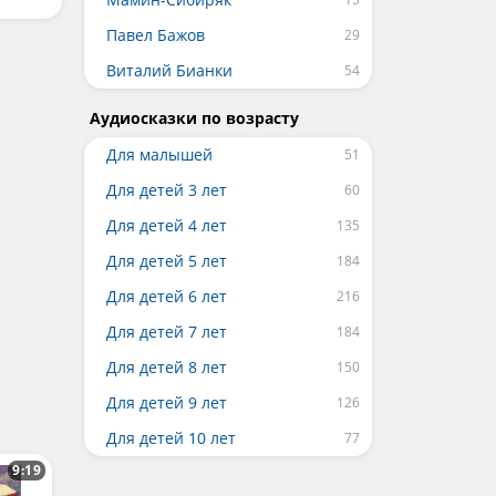
Павел Бажов
Виталий Бианки
Аудиосказки по возрасту
Для малышей
Для детей 3 лет
Для детей 4 лет
Для детей 5 лет
Для детей 6 лет
Для детей 7 лет
Для детей 8 лет
Для детей 9 лет
Для детей 10 лет
9:19