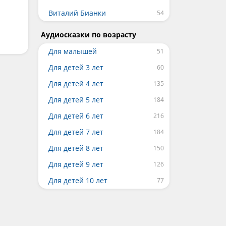
Виталий Бианки
Аудиосказки по возрасту
Для малышей
Для детей 3 лет
Для детей 4 лет
Для детей 5 лет
Для детей 6 лет
Для детей 7 лет
Для детей 8 лет
Для детей 9 лет
Для детей 10 лет