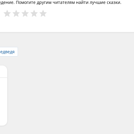
едение. Помогите другим читателям найти лучшие сказки.
медведя