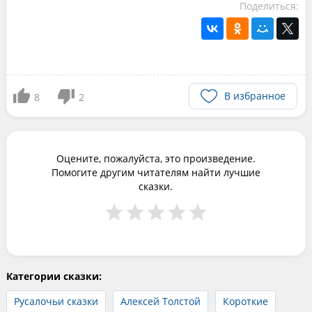
Поделиться:
В избранное
8
2
Оцените, пожалуйста, это произведение.
Помогите другим читателям найти лучшие
сказки.
Категории сказки:
Русалочьи сказки
Алексей Толстой
Короткие