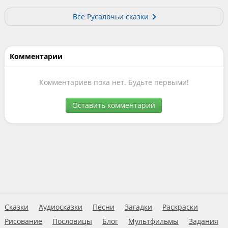
Все Русалочьи сказки
Комментарии
Комментариев пока нет. Будьте первыми!
Оставить комментарий
Сказки
Аудиосказки
Песни
Загадки
Раскраски
Рисование
Пословицы
Блог
Мультфильмы
Задания