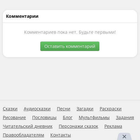
Комментарии
Комментариев пока нет. Будьте первыми!
Оставить комментарий
Сказки
Аудиосказки
Песни
Загадки
Раскраски
Рисование
Пословицы
Блог
Мультфильмы
Задания
Читательский дневник
Персонажи сказок
Реклама
Правообладателям
Контакты