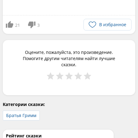
В избранное
21
3
Оцените, пожалуйста, это произведение.
Помогите другим читателям найти лучшие
сказки.
Категории сказки:
Братья Гримм
Рейтинг сказки