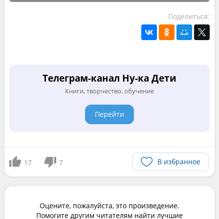
Поделиться:
Телеграм-канал Ну-ка Дети
Книги, творчество, обучение
Перейти
В избранное
17
7
Оцените, пожалуйста, это произведение.
Помогите другим читателям найти лучшие