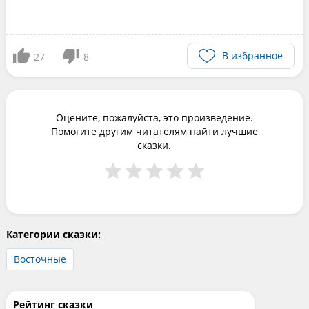
В избранное
27
8
Оцените, пожалуйста, это произведение.
Помогите другим читателям найти лучшие
сказки.
Категории сказки:
Восточные
Рейтинг сказки