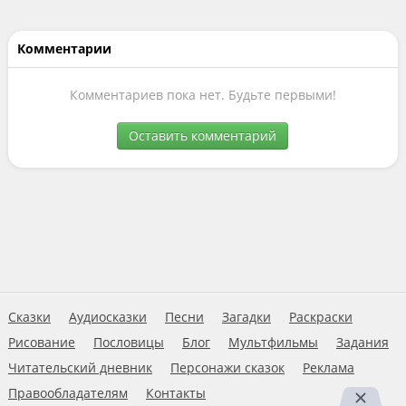
Комментарии
Комментариев пока нет. Будьте первыми!
Оставить комментарий
Сказки
Аудиосказки
Песни
Загадки
Раскраски
Рисование
Пословицы
Блог
Мультфильмы
Задания
Читательский дневник
Персонажи сказок
Реклама
Правообладателям
Контакты