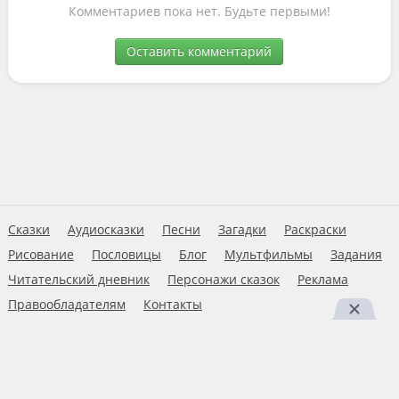
Комментариев пока нет. Будьте первыми!
Оставить комментарий
Сказки
Аудиосказки
Песни
Загадки
Раскраски
Рисование
Пословицы
Блог
Мультфильмы
Задания
Читательский дневник
Персонажи сказок
Реклама
Правообладателям
Контакты
Пользовательское соглашение
© 2026 Ну-ка дети