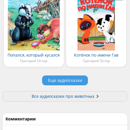
Попался, который кусался
Котёнок по имени Гав
Григорий Остер
Григорий Остер
Еще аудиосказки
Все аудиосказки про животных
Комментарии