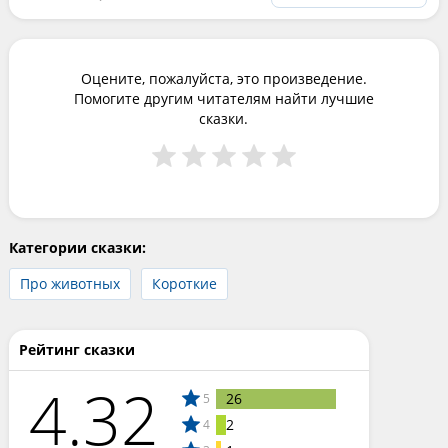
Оцените, пожалуйста, это произведение.
Помогите другим читателям найти лучшие
сказки.
Категории сказки:
Про животных
Короткие
Рейтинг сказки
4.32
26
5
2
4