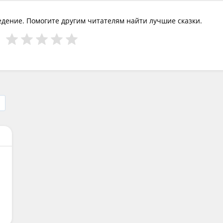
едение. Помогите другим читателям найти лучшие сказки.