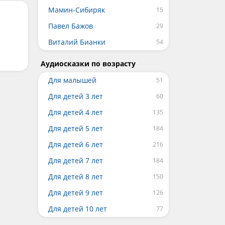
Мамин-Сибиряк
Павел Бажов
Виталий Бианки
Аудиосказки по возрасту
Для малышей
Для детей 3 лет
Для детей 4 лет
Для детей 5 лет
Для детей 6 лет
Для детей 7 лет
Для детей 8 лет
Для детей 9 лет
Для детей 10 лет