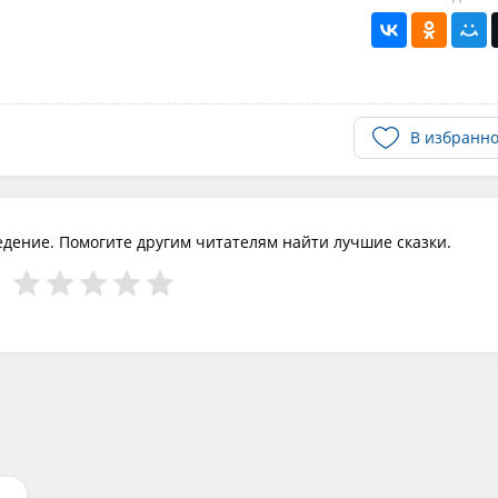
В избранн
едение. Помогите другим читателям найти лучшие сказки.