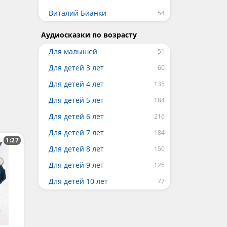
Виталий Бианки
Аудиосказки по возрасту
Для малышей
Для детей 3 лет
Для детей 4 лет
Для детей 5 лет
Для детей 6 лет
Для детей 7 лет
1:27
Для детей 8 лет
Для детей 9 лет
Для детей 10 лет