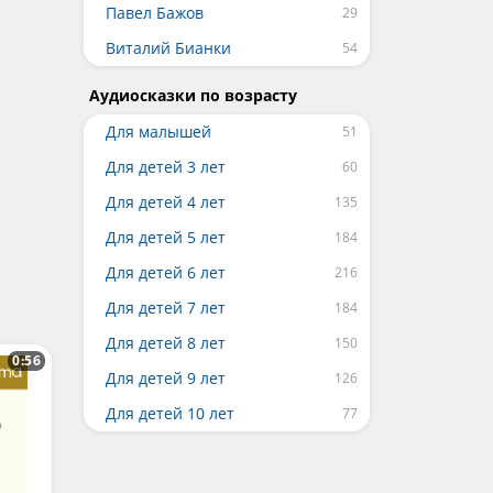
Павел Бажов
Виталий Бианки
Аудиосказки по возрасту
Для малышей
Для детей 3 лет
Для детей 4 лет
Для детей 5 лет
Для детей 6 лет
Для детей 7 лет
Для детей 8 лет
0:56
Для детей 9 лет
Для детей 10 лет