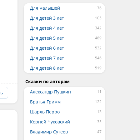
Для малышей
Для детей 3 лет
Для детей 4 лет
Для детей 5 лет
Для детей 6 лет
Для детей 7 лет
Для детей 8 лет
Сказки по авторам
Александр Пушкин
ть
Братья Гримм
Шарль Перро
Корней Чуковский
Владимир Сутеев