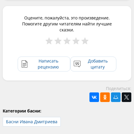
Оцените, пожалуйста, это произведение.
Помогите другим читателям найти лучшие
сказки.
Написать
Добавить
рецензию
цитату
Поделиться:
Категории басни:
Басни Ивана Дмитриева