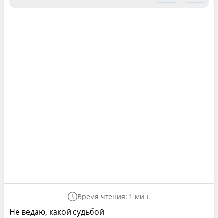
Время чтения: 1 мин.
Не ведаю, какой судьбой