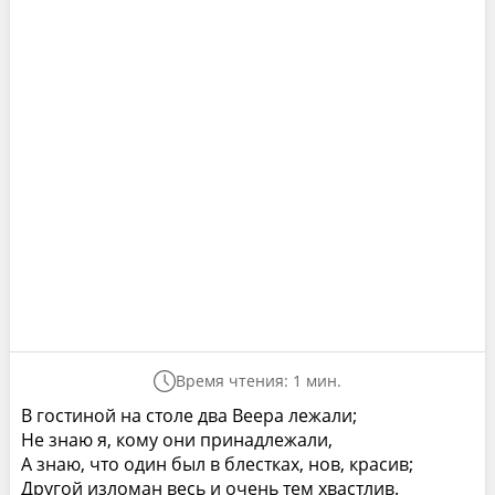
Время чтения: 1 мин.
В гостиной на столе два Веера лежали;
Не знаю я, кому они принадлежали,
А знаю, что один был в блестках, нов, красив;
Другой изломан весь и очень тем хвастлив.