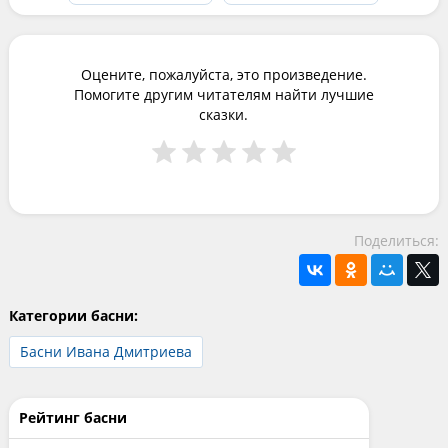
Оцените, пожалуйста, это произведение.
Помогите другим читателям найти лучшие
сказки.
Поделиться:
Категории басни:
Басни Ивана Дмитриева
Рейтинг басни