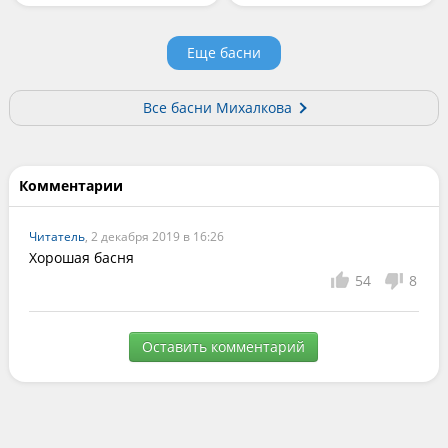
Еще басни
Все басни Михалкова
Комментарии
Читатель
, 2 декабря 2019 в 16:26
Хорошая басня
54
8
Оставить комментарий