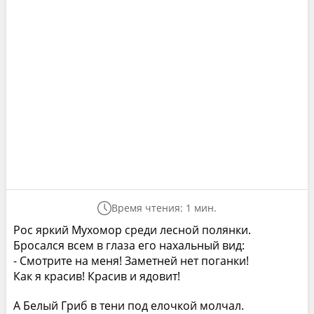
Время чтения: 1 мин.
Рос яркий Мухомор среди лесной полянки.
Бросался всем в глаза его нахальный вид:
- Смотрите на меня! Заметней нет поганки!
Как я красив! Красив и ядовит!
А Белый Гриб в тени под елочкой молчал.