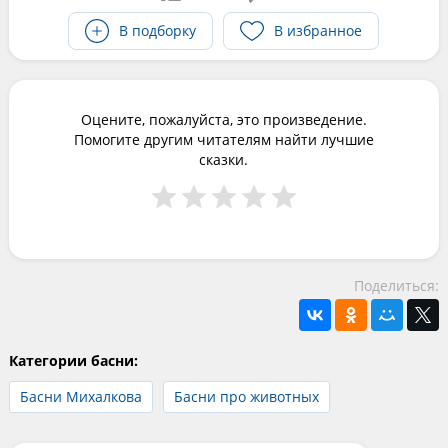
В подборку
В избранное
Оцените, пожалуйста, это произведение.
Помогите другим читателям найти лучшие
сказки.
Поделиться:
Категории басни:
Басни Михалкова
Басни про животных