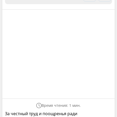
Время чтения: 1 мин.
За честный труд и поощренья ради