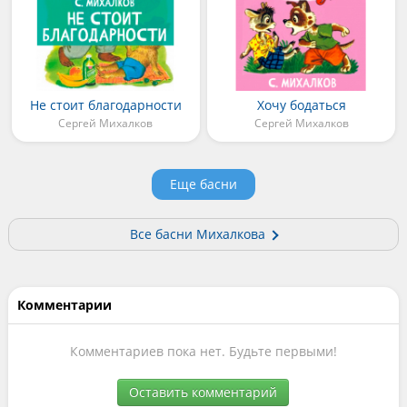
Не стоит благодарности
Хочу бодаться
Сергей Михалков
Сергей Михалков
Еще басни
Все басни Михалкова
Комментарии
Комментариев пока нет. Будьте первыми!
Оставить комментарий