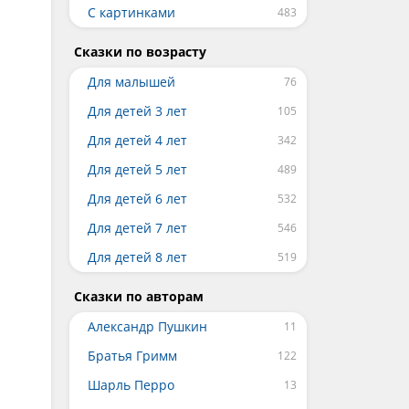
С картинками
Сказки по возрасту
Для малышей
Для детей 3 лет
Для детей 4 лет
Для детей 5 лет
Для детей 6 лет
Для детей 7 лет
Для детей 8 лет
Сказки по авторам
Александр Пушкин
Братья Гримм
Шарль Перро