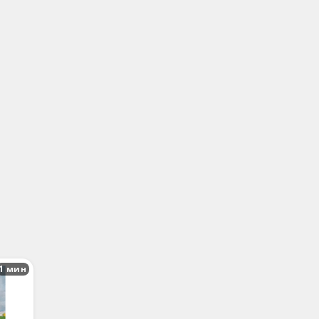
1 мин