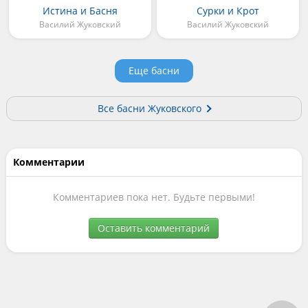
Истина и Басня
Сурки и Крот
Василий Жуковский
Василий Жуковский
Еще басни
Все басни Жуковского
Комментарии
Комментариев пока нет. Будьте первыми!
Оставить комментарий