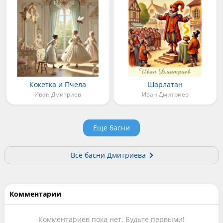
Кокетка и Пчела
Шарлатан
Иван Дмитриев
Иван Дмитриев
Еще басни
Все басни Дмитриева
Комментарии
Комментариев пока нет. Будьте первыми!