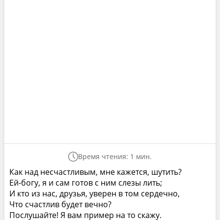
Время чтения: 1 мин.
Как над несчастливым, мне кажется, шутить?
Ей-богу, я и сам готов с ним слезы лить;
И кто из нас, друзья, уверен в том сердечно,
Что счастлив будет вечно?
Послушайте! Я вам пример на то скажу.