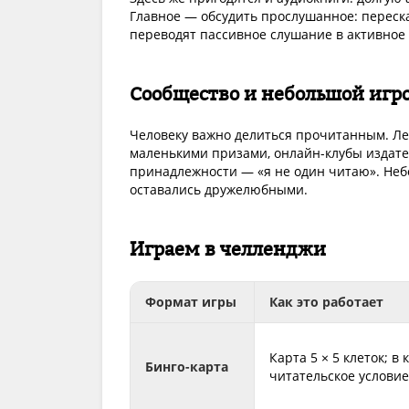
Главное — обсудить прослушанное: пересказ
переводят пассивное слушание в активное
Сообщество и небольшой игр
Человеку важно делиться прочитанным. Ле
маленькими призами, онлайн-клубы издате
принадлежности — «я не один читаю». Небо
оставались дружелюбными.
Играем в челленджи
Формат игры
Как это работает
Карта 5 × 5 клеток; в
Бинго-карта
читательское условие