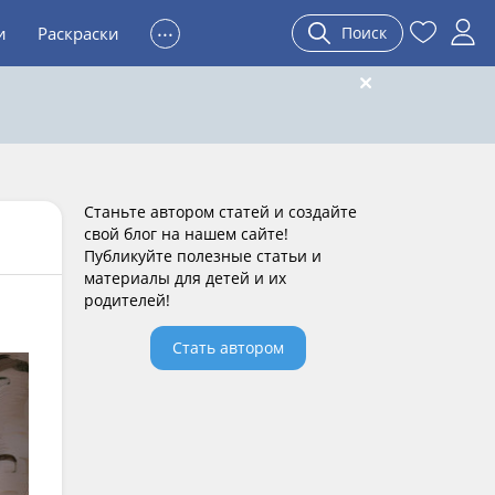
...
и
Раскраски
Поиск
Станьте автором статей и создайте
свой блог на нашем сайте!
Публикуйте полезные статьи и
материалы для детей и их
родителей!
Стать автором