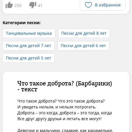
В избранное
250
41
Категории песни:
Танцевальные музыка
Песни для детей 8 лет
Песни для детей 7 лет
Песни для детей 6 лет
Песни для детей 5 лет
Что такое доброта? (Барбарики)
- текст
Что такое доброта? Что это такое доброта?

И увидеть нельзя, и нельзя потрогать.

Доброта – это когда, доброта – это тогда, когда

Все друг другу друзья и летать все могут!

Девочки и мальчики, сладкие, как карамельки,
