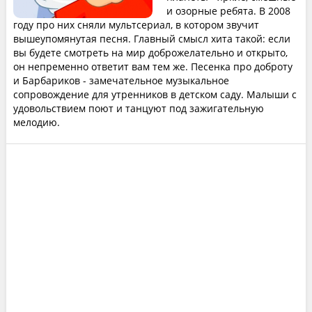
и озорные ребята. В 2008
году про них сняли мультсериал, в котором звучит
вышеупомянутая песня. Главный смысл хита такой: если
вы будете смотреть на мир доброжелательно и открыто,
он непременно ответит вам тем же. Песенка про доброту
и Барбариков - замечательное музыкальное
сопровождение для утренников в детском саду. Малыши с
удовольствием поют и танцуют под зажигательную
мелодию.