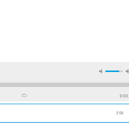
0:03
3:58