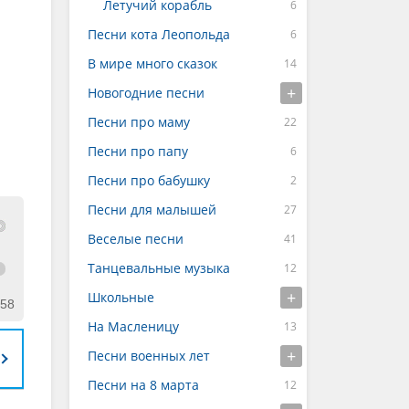
Летучий корабль
Песни кота Леопольда
В мире много сказок
Новогодние песни
Песни про маму
Песни про папу
Песни про бабушку
Песни для малышей
Веселые песни
Танцевальные музыка
Школьные
:58
На Масленицу
Песни военных лет
Песни на 8 марта