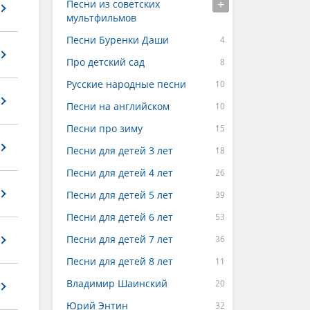
Песни из советских
мультфильмов
Песни Буренки Даши
Про детский сад
Русские народные песни
Песни на английском
Песни про зиму
Песни для детей 3 лет
Песни для детей 4 лет
Песни для детей 5 лет
Песни для детей 6 лет
Песни для детей 7 лет
Песни для детей 8 лет
Владимир Шаинский
Юрий Энтин