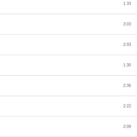
1:33
3:03
2:03
1:30
2:36
2:22
2:09