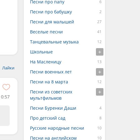
Песни про папу
Песни про бабушку
Песни для малышей
Веселые песни
Танцевальные музыка
Школьные
На Масленицу
Лайки
Песни военных лет
Песни на 8 марта
Песни из советских
0:57
мультфильмов
Песни Буренки Даши
Про детский сад
Русские народные песни
Песни на английском