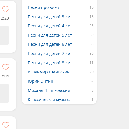
Песни про зиму
Песни для детей 3 лет
2:23
Песни для детей 4 лет
Песни для детей 5 лет
Песни для детей 6 лет
Песни для детей 7 лет
Песни для детей 8 лет
Владимир Шаинский
3:04
Юрий Энтин
Михаил Пляцковский
Классическая музыка