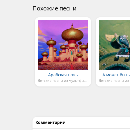
Похожие песни
Арабская ночь
А может быть
Детские песни из мультфильмов
Комментарии