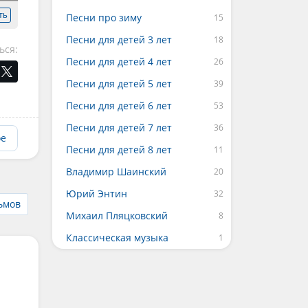
ть
Песни про зиму
Песни для детей 3 лет
ься:
Песни для детей 4 лет
Песни для детей 5 лет
Песни для детей 6 лет
Песни для детей 7 лет
ое
Песни для детей 8 лет
Владимир Шаинский
Юрий Энтин
ьмов
Михаил Пляцковский
Классическая музыка