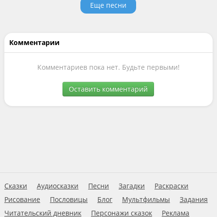
Еще песни
Комментарии
Комментариев пока нет. Будьте первыми!
Оставить комментарий
Сказки
Аудиосказки
Песни
Загадки
Раскраски
Рисование
Пословицы
Блог
Мультфильмы
Задания
Читательский дневник
Персонажи сказок
Реклама