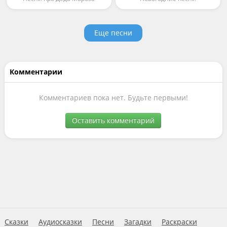
Еще песни
Комментарии
Комментариев пока нет. Будьте первыми!
Оставить комментарий
Сказки
Аудиосказки
Песни
Загадки
Раскраски